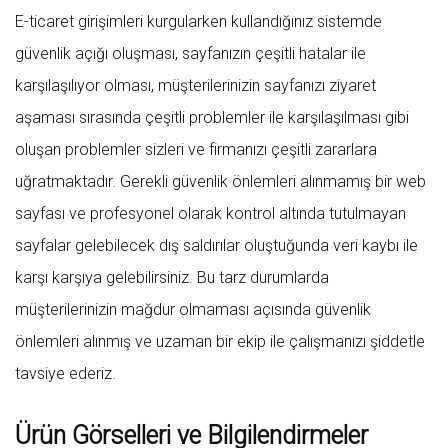
E-ticaret girişimleri kurgularken kullandığınız sistemde
güvenlik açığı oluşması, sayfanızın çeşitli hatalar ile
karşılaşılıyor olması, müşterilerinizin sayfanızı ziyaret
aşaması sırasında çeşitli problemler ile karşılaşılması gibi
oluşan problemler sizleri ve firmanızı çeşitli zararlara
uğratmaktadır. Gerekli güvenlik önlemleri alınmamış bir web
sayfası ve profesyonel olarak kontrol altında tutulmayan
sayfalar gelebilecek dış saldırılar oluştuğunda veri kaybı ile
karşı karşıya gelebilirsiniz. Bu tarz durumlarda
müşterilerinizin mağdur olmaması açısında güvenlik
önlemleri alınmış ve uzaman bir ekip ile çalışmanızı şiddetle
tavsiye ederiz.
Ürün Görselleri ve Bilgilendirmeler