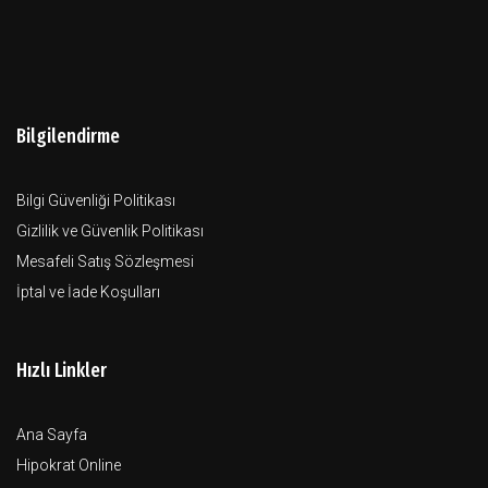
Bilgilendirme
Bilgi Güvenliği Politikası
Gizlilik ve Güvenlik Politikası
Mesafeli Satış Sözleşmesi
İptal ve İade Koşulları
Hızlı Linkler
Ana Sayfa
Hipokrat Online