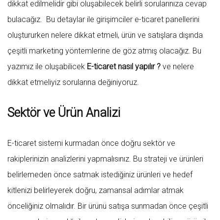
dikkat edilmelidir gibi oluşabilecek belirli sorularınıza cevap
bulacağız. Bu detaylar ile girişimciler e-ticaret panellerini
oluştururken nelere dikkat etmeli, ürün ve satışlara dışında
çeşitli marketing yöntemlerine de göz atmış olacağız. Bu
yazımız ile oluşabilicek
E-ticaret nasıl yapılır ?
ve nelere
dikkat etmeliyiz sorularına değiniyoruz.
Sektör ve Ürün Analizi
E-ticaret sistemi kurmadan önce doğru sektör ve
rakiplerinizin analizlerini yapmalısınız. Bu strateji ve ürünleri
belirlemeden önce satmak istediğiniz ürünleri ve hedef
kitlenizi belirleyerek doğru, zamansal adımlar atmak
önceliğiniz olmalıdır. Bir ürünü satışa sunmadan önce çeşitli