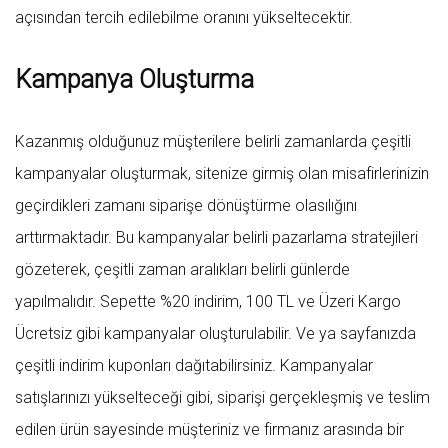
açısından tercih edilebilme oranını yükseltecektir.
Kampanya Oluşturma
Kazanmış olduğunuz müşterilere belirli zamanlarda çeşitli
kampanyalar oluşturmak, sitenize girmiş olan misafirlerinizin
geçirdikleri zamanı siparişe dönüştürme olasılığını
arttırmaktadır. Bu kampanyalar belirli pazarlama stratejileri
gözeterek, çeşitli zaman aralıkları belirli günlerde
yapılmalıdır. Sepette %20 indirim, 100 TL ve Üzeri Kargo
Ücretsiz gibi kampanyalar oluşturulabilir. Ve ya sayfanızda
çeşitli indirim kuponları dağıtabilirsiniz. Kampanyalar
satışlarınızı yükselteceği gibi, siparişi gerçekleşmiş ve teslim
edilen ürün sayesinde müşteriniz ve firmanız arasında bir