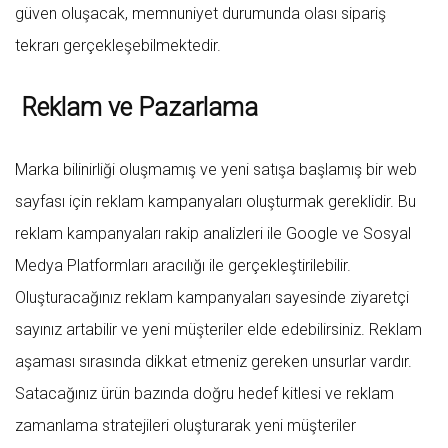
güven oluşacak, memnuniyet durumunda olası sipariş
tekrarı gerçekleşebilmektedir.
Reklam ve Pazarlama
Marka bilinirliği oluşmamış ve yeni satışa başlamış bir web
sayfası için reklam kampanyaları oluşturmak gereklidir. Bu
reklam kampanyaları rakip analizleri ile Google ve Sosyal
Medya Platformları aracılığı ile gerçekleştirilebilir.
Oluşturacağınız reklam kampanyaları sayesinde ziyaretçi
sayınız artabilir ve yeni müşteriler elde edebilirsiniz. Reklam
aşaması sırasında dikkat etmeniz gereken unsurlar vardır.
Satacağınız ürün bazında doğru hedef kitlesi ve reklam
zamanlama stratejileri oluşturarak yeni müşteriler