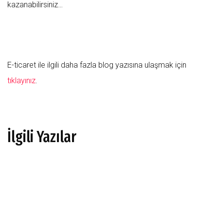
kazanabilirsiniz…
E-ticaret ile ilgili daha fazla blog yazısına ulaşmak için
tıklayınız
.
İlgili Yazılar