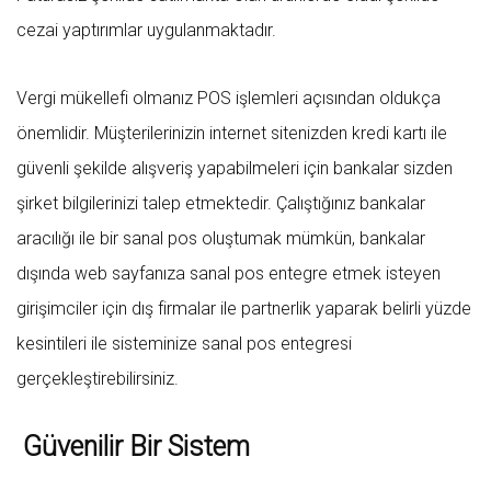
cezai yaptırımlar uygulanmaktadır.
Vergi mükellefi olmanız POS işlemleri açısından oldukça
önemlidir. Müşterilerinizin internet sitenizden kredi kartı ile
güvenli şekilde alışveriş yapabilmeleri için bankalar sizden
şirket bilgilerinizi talep etmektedir. Çalıştığınız bankalar
aracılığı ile bir sanal pos oluştumak mümkün, bankalar
dışında web sayfanıza sanal pos entegre etmek isteyen
girişimciler için dış firmalar ile partnerlik yaparak belirli yüzde
kesintileri ile sisteminize sanal pos entegresi
gerçekleştirebilirsiniz.
Güvenilir Bir Sistem