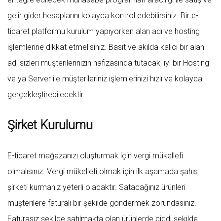
gelir gider hesaplarını kolayca kontrol edebilirsiniz. Bir e-
ticaret platformu kurulum yapıyorken alan adı ve hosting
işlemlerine dikkat etmelisiniz. Basit ve akılda kalıcı bir alan
adı sizleri müşterilerinizin hafızasında tutacak, iyi bir Hosting
ve ya Server ile müşterileriniz işlemlerinizi hızlı ve kolayca
gerçekleştirebilecektir.
Şirket Kurulumu
E-ticaret mağazanızı oluşturmak için vergi mükellefi
olmalısınız. Vergi mükellefi olmak için ilk aşamada şahıs
şirketi kurmanız yeterli olacaktır. Satacağınız ürünleri
müşterilere faturalı bir şekilde göndermek zorundasınız.
Faturasız şekilde satılmakta olan ürünlerde ciddi şekilde