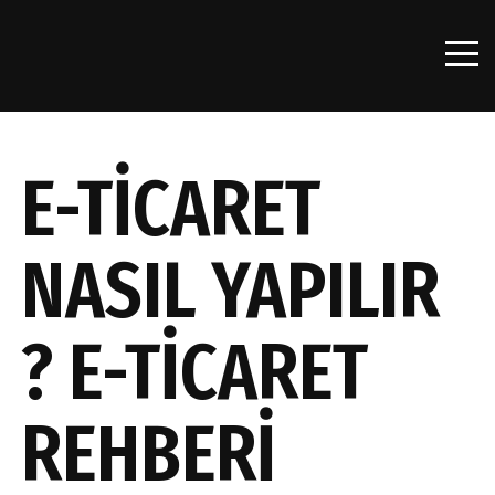
E-TİCARET
NASIL YAPILIR
? E-TİCARET
REHBERİ