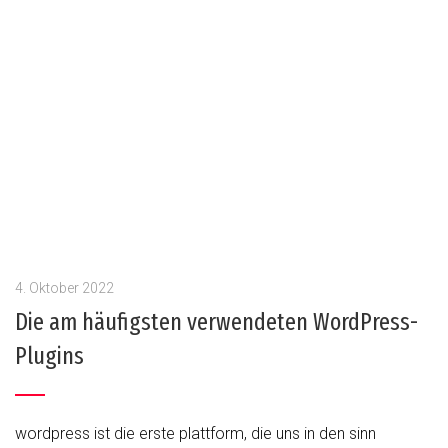
4. Oktober 2022
Die am häufigsten verwendeten WordPress-
Plugins
wordpress ist die erste plattform, die uns in den sinn