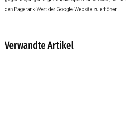
den Pagerank-Wert der Google-Website zu erhöhen.
Verwandte Artikel