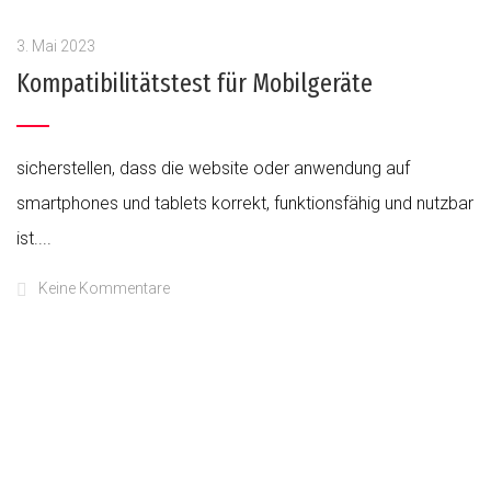
3. Mai 2023
Kompatibilitätstest für Mobilgeräte
sicherstellen, dass die website oder anwendung auf
smartphones und tablets korrekt, funktionsfähig und nutzbar
ist....
Keine Kommentare