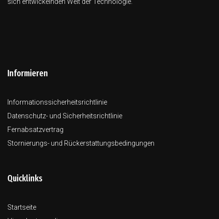
sich entwickelnden Welt der Technologie.
Informieren
Informationssicherheitsrichtlinie
Datenschutz- und Sicherheitsrichtlinie
Fernabsatzvertrag
Stornierungs- und Rückerstattungsbedingungen
Quicklinks
Startseite