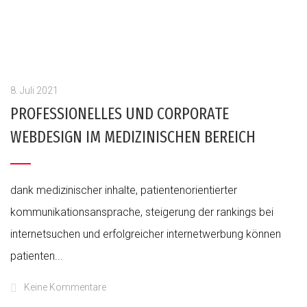
8. Juli 2021
PROFESSIONELLES UND CORPORATE
WEBDESIGN IM MEDIZINISCHEN BEREICH
dank medizinischer inhalte, patientenorientierter
kommunikationsansprache, steigerung der rankings bei
internetsuchen und erfolgreicher internetwerbung können
patienten...
Keine Kommentare