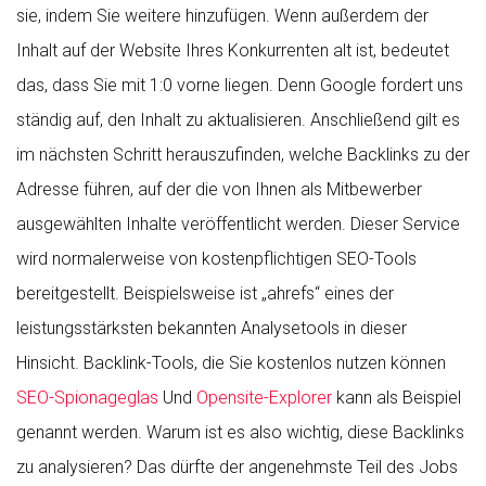
sie, indem Sie weitere hinzufügen. Wenn außerdem der
Inhalt auf der Website Ihres Konkurrenten alt ist, bedeutet
das, dass Sie mit 1:0 vorne liegen. Denn Google fordert uns
ständig auf, den Inhalt zu aktualisieren. Anschließend gilt es
im nächsten Schritt herauszufinden, welche Backlinks zu der
Adresse führen, auf der die von Ihnen als Mitbewerber
ausgewählten Inhalte veröffentlicht werden. Dieser Service
wird normalerweise von kostenpflichtigen SEO-Tools
bereitgestellt. Beispielsweise ist „ahrefs“ eines der
leistungsstärksten bekannten Analysetools in dieser
Hinsicht. Backlink-Tools, die Sie kostenlos nutzen können
SEO-Spionageglas
Und
Opensite-Explorer
kann als Beispiel
genannt werden. Warum ist es also wichtig, diese Backlinks
zu analysieren? Das dürfte der angenehmste Teil des Jobs