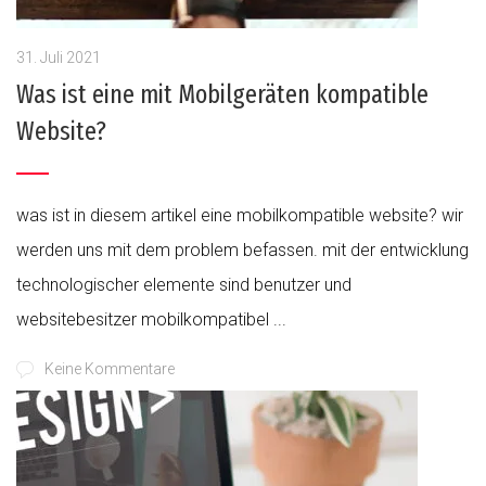
31. Juli 2021
Was ist eine mit Mobilgeräten kompatible
Website?
was ist in diesem artikel eine mobilkompatible website? wir
werden uns mit dem problem befassen. mit der entwicklung
technologischer elemente sind benutzer und
websitebesitzer mobilkompatibel ...
Keine Kommentare