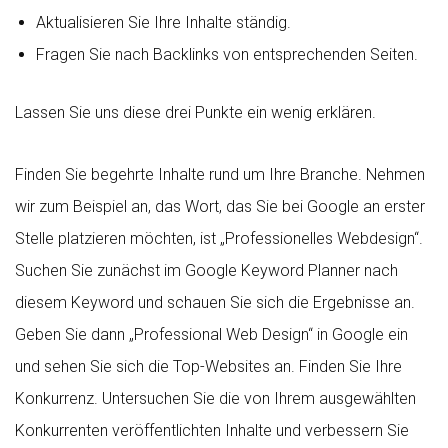
Aktualisieren Sie Ihre Inhalte ständig.
Fragen Sie nach Backlinks von entsprechenden Seiten.
Lassen Sie uns diese drei Punkte ein wenig erklären.
Finden Sie begehrte Inhalte rund um Ihre Branche. Nehmen
wir zum Beispiel an, das Wort, das Sie bei Google an erster
Stelle platzieren möchten, ist „Professionelles Webdesign“.
Suchen Sie zunächst im Google Keyword Planner nach
diesem Keyword und schauen Sie sich die Ergebnisse an.
Geben Sie dann „Professional Web Design“ in Google ein
und sehen Sie sich die Top-Websites an. Finden Sie Ihre
Konkurrenz. Untersuchen Sie die von Ihrem ausgewählten
Konkurrenten veröffentlichten Inhalte und verbessern Sie