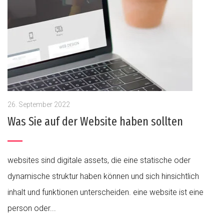
26. September 2022
Was Sie auf der Website haben sollten
websites sind digitale assets, die eine statische oder
dynamische struktur haben können und sich hinsichtlich
inhalt und funktionen unterscheiden. eine website ist eine
person oder...