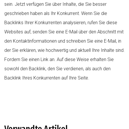
sein. Jetzt verfügen Sie über Inhalte, die Sie besser
geschrieben haben als Ihr Konkurrent. Wenn Sie die
Backlinks Ihrer Konkurrenten analysieren, rufen Sie diese
Websites auf, senden Sie eine E-Mail über den Abschnitt mit
den Kontaktinformationen und schreiben Sie eine E-Mail, in
der Sie erklären, wie hochwertig und aktuell Ihre Inhalte sind.
Fordern Sie einen Link an. Auf diese Weise erhalten Sie
sowohl den Backlink, den Sie verdienen, als auch den
Backlink Ihres Konkurrenten auf Ihre Seite.
Verwandte Artikel