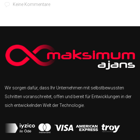
Keine Kommentare
Wir sorgen dafür, dass Ihr Unternehmen mit selbstbewussten
Schritten voranschreitet, offen und bereit für Entwicklungen in der
sich entwickelnden Welt der Technologie.