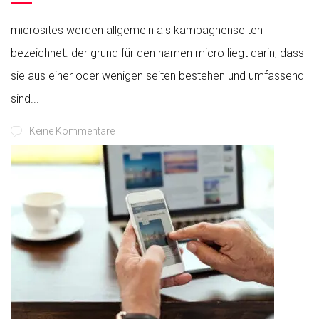
microsites werden allgemein als kampagnenseiten
bezeichnet. der grund für den namen micro liegt darin, dass
sie aus einer oder wenigen seiten bestehen und umfassend
sind...
Keine Kommentare