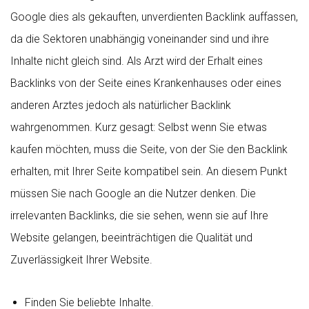
Google dies als gekauften, unverdienten Backlink auffassen,
da die Sektoren unabhängig voneinander sind und ihre
Inhalte nicht gleich sind. Als Arzt wird der Erhalt eines
Backlinks von der Seite eines Krankenhauses oder eines
anderen Arztes jedoch als natürlicher Backlink
wahrgenommen. Kurz gesagt: Selbst wenn Sie etwas
kaufen möchten, muss die Seite, von der Sie den Backlink
erhalten, mit Ihrer Seite kompatibel sein. An diesem Punkt
müssen Sie nach Google an die Nutzer denken. Die
irrelevanten Backlinks, die sie sehen, wenn sie auf Ihre
Website gelangen, beeinträchtigen die Qualität und
Zuverlässigkeit Ihrer Website.
Finden Sie beliebte Inhalte.