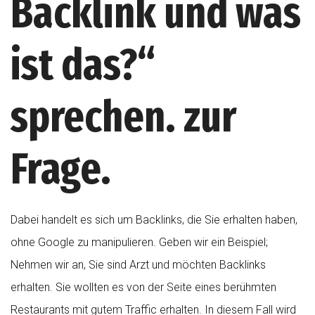
Backlink und was
ist das?“
sprechen. zur
Frage.
Dabei handelt es sich um Backlinks, die Sie erhalten haben,
ohne Google zu manipulieren. Geben wir ein Beispiel;
Nehmen wir an, Sie sind Arzt und möchten Backlinks
erhalten. Sie wollten es von der Seite eines berühmten
Restaurants mit gutem Traffic erhalten. In diesem Fall wird