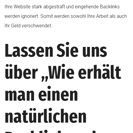
Ihre Website stark abgestraft und eingehende Backlinks
werden ignoriert. Somit werden sowohl Ihre Arbeit als auch
Ihr Geld verschwendet.
Lassen Sie uns
über „Wie erhält
man einen
natürlichen