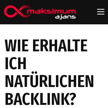
WIE ERHALTE
ICH
NATÜRLICHEN
BACKLINK?