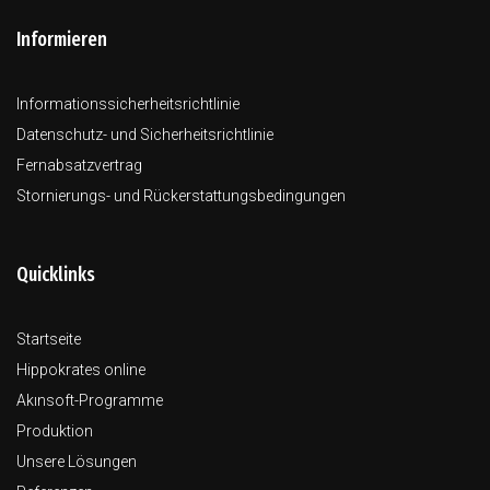
Informieren
Informationssicherheitsrichtlinie
Datenschutz- und Sicherheitsrichtlinie
Fernabsatzvertrag
Stornierungs- und Rückerstattungsbedingungen
Quicklinks
Startseite
Hippokrates online
Akınsoft-Programme
Produktion
Unsere Lösungen