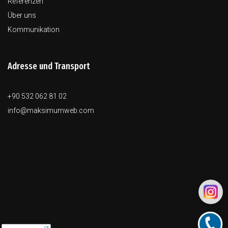
Referenzen
Über uns
Kommunikation
Adresse und Transport
+90 532 062 81 02
info@maksimumweb.com