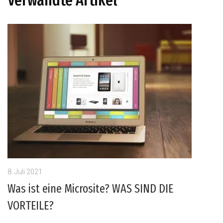
8. Juli 2021
Was ist eine Microsite? WAS SIND DIE
VORTEILE?