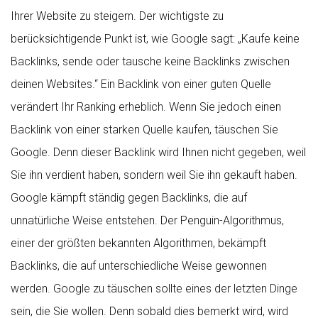
Ihrer Website zu steigern. Der wichtigste zu
berücksichtigende Punkt ist, wie Google sagt: „Kaufe keine
Backlinks, sende oder tausche keine Backlinks zwischen
deinen Websites.“ Ein Backlink von einer guten Quelle
verändert Ihr Ranking erheblich. Wenn Sie jedoch einen
Backlink von einer starken Quelle kaufen, täuschen Sie
Google. Denn dieser Backlink wird Ihnen nicht gegeben, weil
Sie ihn verdient haben, sondern weil Sie ihn gekauft haben.
Google kämpft ständig gegen Backlinks, die auf
unnatürliche Weise entstehen. Der Penguin-Algorithmus,
einer der größten bekannten Algorithmen, bekämpft
Backlinks, die auf unterschiedliche Weise gewonnen
werden. Google zu täuschen sollte eines der letzten Dinge
sein, die Sie wollen. Denn sobald dies bemerkt wird, wird