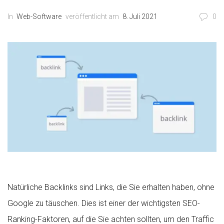
In
Web-Software
veröffentlicht am
8. Juli 2021
0
Natürliche Backlinks sind Links, die Sie erhalten haben, ohne
Google zu täuschen. Dies ist einer der wichtigsten SEO-
Ranking-Faktoren, auf die Sie achten sollten, um den Traffic