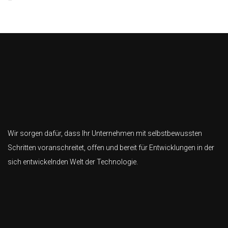
Wir sorgen dafür, dass Ihr Unternehmen mit selbstbewussten
Schritten voranschreitet, offen und bereit für Entwicklungen in der
sich entwickelnden Welt der Technologie.