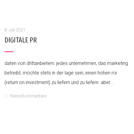
8. Juli 2021
DIGITALE PR
daten von drittanbietern: jedes unternehmen, das marketing
betreibt, möchte stets in der lage sein, einen hohen roi
(return on investment) zu liefern und zu liefern. aber...
Keine Kommentare