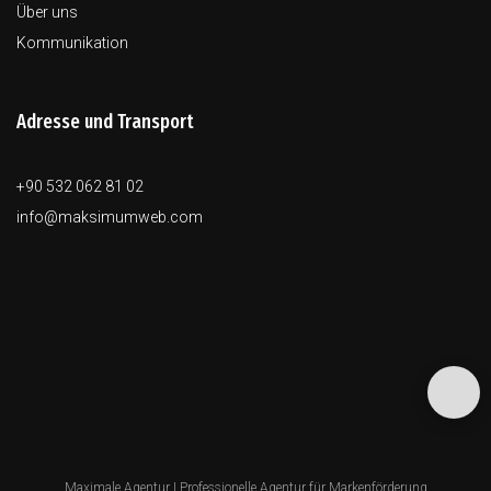
Über uns
Kommunikation
Adresse und Transport
+90 532 062 81 02
info@maksimumweb.com
Maximale Agentur |
Professionelle Agentur für Markenförderung