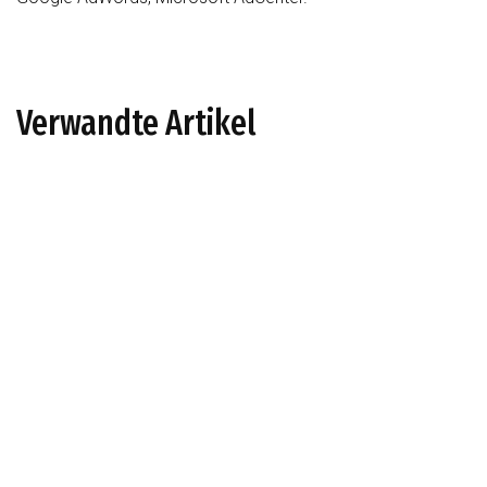
Verwandte Artikel