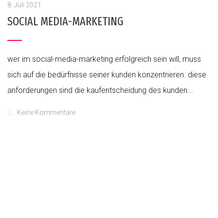
8. Juli 2021
SOCIAL MEDIA-MARKETING
wer im social-media-marketing erfolgreich sein will, muss
sich auf die bedürfnisse seiner kunden konzentrieren. diese
anforderungen sind die kaufentscheidung des kunden...
Keine Kommentare