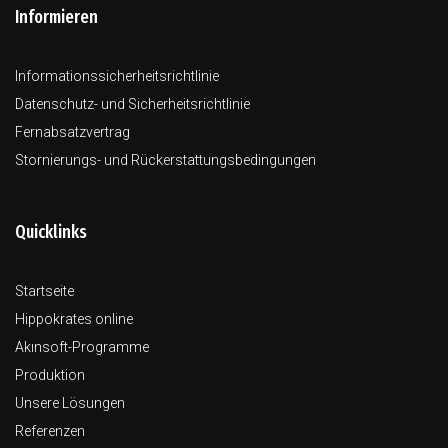
Informieren
Informationssicherheitsrichtlinie
Datenschutz- und Sicherheitsrichtlinie
Fernabsatzvertrag
Stornierungs- und Rückerstattungsbedingungen
Quicklinks
Startseite
Hippokrates online
Akınsoft-Programme
Produktion
Unsere Lösungen
Referenzen