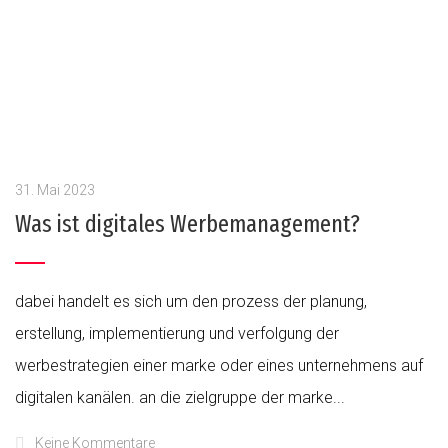
31. Mai 2023
Was ist digitales Werbemanagement?
dabei handelt es sich um den prozess der planung,
erstellung, implementierung und verfolgung der
werbestrategien einer marke oder eines unternehmens auf
digitalen kanälen. an die zielgruppe der marke...
Keine Kommentare