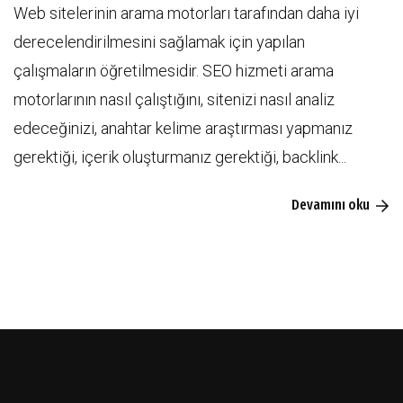
Web sitelerinin arama motorları tarafından daha iyi
derecelendirilmesini sağlamak için yapılan
çalışmaların öğretilmesidir. SEO hizmeti arama
motorlarının nasıl çalıştığını, sitenizi nasıl analiz
edeceğinizi, anahtar kelime araştırması yapmanız
gerektiği, içerik oluşturmanız gerektiği, backlink...
Devamını oku