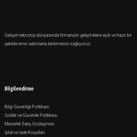
Gelişen teknoloji dünyasında firmanızın gelişmelere açık ve hazır bir
şekilde emin adımlarla ilerlemesini sağlıyoruz.
Bilgilendirme
Bilgi Güvenliği Politikası
Gizlilik ve Güvenlik Politikası
Mesafeli Satış Sözleşmesi
İptal ve İade Koşulları