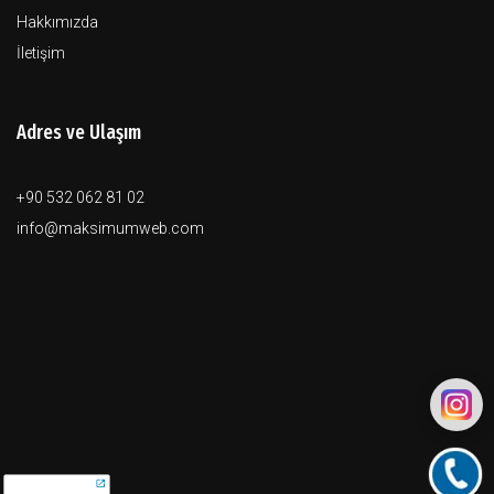
Hakkımızda
İletişim
Adres ve Ulaşım
+90 532 062 81 02
info@maksimumweb.com