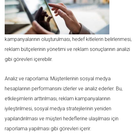
kampanyalarının oluşturulması, hedef kitlelerin belirlenmesi,
reklam bütçelerinin yönetimi ve reklam sonuçlarının analizi
gibi görevleri içerebilir.
Analiz ve raporlama: Müşterilerinin sosyal medya
hesaplarının performansını izlerler ve analiz ederler. Bu,
etkileşimlerin arttırılması, reklam kampanyalarının
iyileştirilmesi, sosyal medya stratejilerinin yeniden
yapılandırılması ve müşteri hedeflerine ulaşılması için
raporlama yapılması gibi görevleri içerir.