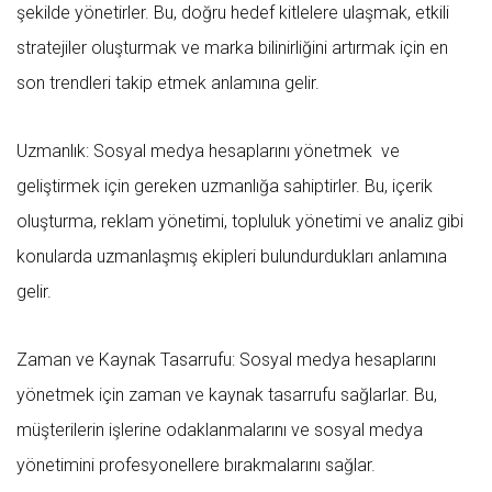
şekilde yönetirler. Bu, doğru hedef kitlelere ulaşmak, etkili
stratejiler oluşturmak ve marka bilinirliğini artırmak için en
son trendleri takip etmek anlamına gelir.
Uzmanlık: Sosyal medya hesaplarını yönetmek ve
geliştirmek için gereken uzmanlığa sahiptirler. Bu, içerik
oluşturma, reklam yönetimi, topluluk yönetimi ve analiz gibi
konularda uzmanlaşmış ekipleri bulundurdukları anlamına
gelir.
Zaman ve Kaynak Tasarrufu: Sosyal medya hesaplarını
yönetmek için zaman ve kaynak tasarrufu sağlarlar. Bu,
müşterilerin işlerine odaklanmalarını ve sosyal medya
yönetimini profesyonellere bırakmalarını sağlar.