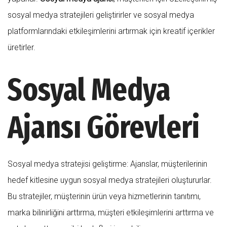
sosyal medya stratejileri geliştirirler ve sosyal medya
platformlarındaki etkileşimlerini artırmak için kreatif içerikler
üretirler.
Sosyal Medya
Ajansı Görevleri
Sosyal medya stratejisi geliştirme: Ajanslar, müşterilerinin
hedef kitlesine uygun sosyal medya stratejileri oluştururlar.
Bu stratejiler, müşterinin ürün veya hizmetlerinin tanıtımı,
marka bilinirliğini arttırma, müşteri etkileşimlerini arttırma ve