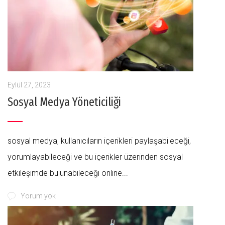
Eylül 27, 2023
Sosyal Medya Yöneticiliği
sosyal medya, kullanıcıların içerikleri paylaşabileceği,
yorumlayabileceği ve bu içerikler üzerinden sosyal
etkileşimde bulunabileceği online...
Yorum yok