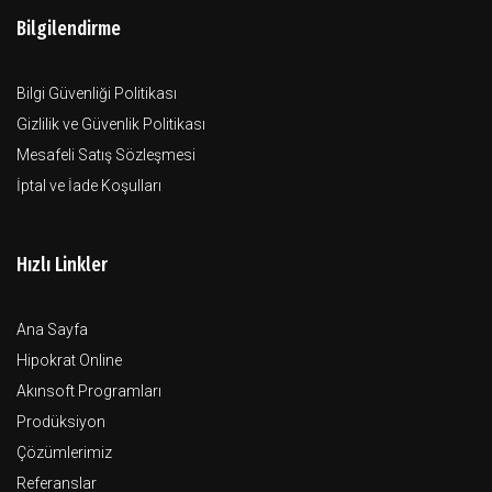
Bilgilendirme
Bilgi Güvenliği Politikası
Gizlilik ve Güvenlik Politikası
Mesafeli Satış Sözleşmesi
İptal ve İade Koşulları
Hızlı Linkler
Ana Sayfa
Hipokrat Online
Akınsoft Programları
Prodüksiyon
Çözümlerimiz
Referanslar