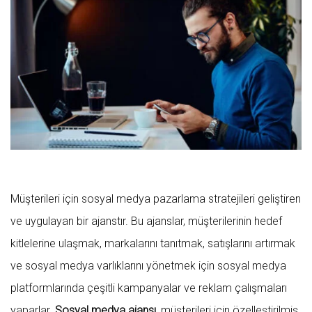
Müşterileri için sosyal medya pazarlama stratejileri geliştiren
ve uygulayan bir ajanstır. Bu ajanslar, müşterilerinin hedef
kitlelerine ulaşmak, markalarını tanıtmak, satışlarını artırmak
ve sosyal medya varlıklarını yönetmek için sosyal medya
platformlarında çeşitli kampanyalar ve reklam çalışmaları
yaparlar.
Sosyal medya ajansı
, müşterileri için özelleştirilmiş