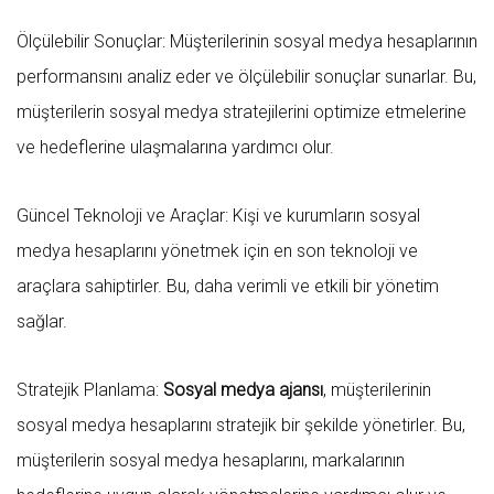
Ölçülebilir Sonuçlar: Müşterilerinin sosyal medya hesaplarının
performansını analiz eder ve ölçülebilir sonuçlar sunarlar. Bu,
müşterilerin sosyal medya stratejilerini optimize etmelerine
ve hedeflerine ulaşmalarına yardımcı olur.
Güncel Teknoloji ve Araçlar: Kişi ve kurumların sosyal
medya hesaplarını yönetmek için en son teknoloji ve
araçlara sahiptirler. Bu, daha verimli ve etkili bir yönetim
sağlar.
Stratejik Planlama:
Sosyal medya ajansı
, müşterilerinin
sosyal medya hesaplarını stratejik bir şekilde yönetirler. Bu,
müşterilerin sosyal medya hesaplarını, markalarının