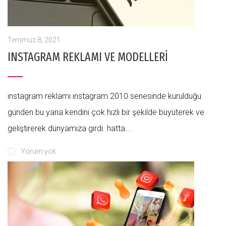
Temmuz 8, 2021
INSTAGRAM REKLAMI VE MODELLERİ
instagram reklamı instagram 2010 senesinde kurulduğu
günden bu yana kendini çok hızlı bir şekilde büyüterek ve
geliştirerek dünyamıza girdi. hatta...
Yorum yok