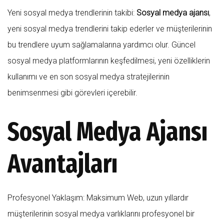
Yeni sosyal medya trendlerinin takibi:
Sosyal medya ajansı
,
yeni sosyal medya trendlerini takip ederler ve müşterilerinin
bu trendlere uyum sağlamalarına yardımcı olur. Güncel
sosyal medya platformlarının keşfedilmesi, yeni özelliklerin
kullanımı ve en son sosyal medya stratejilerinin
benimsenmesi gibi görevleri içerebilir.
Sosyal Medya Ajansı
Avantajları
Profesyonel Yaklaşım: Maksimum Web, uzun yıllardır
müşterilerinin sosyal medya varlıklarını profesyonel bir