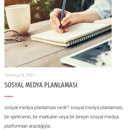
Temmuz 8, 2021
SOSYAL MEDYA PLANLAMASI
sosyal medya planlaması nedir? sosyal medya planlaması,
bir işletmenin, bir markanın veya bir bireyin sosyal medya
platformları aracılığıyla...