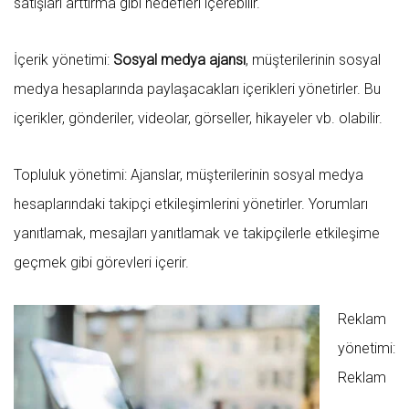
satışları arttırma gibi hedefleri içerebilir.
İçerik yönetimi:
Sosyal medya ajansı
, müşterilerinin sosyal
medya hesaplarında paylaşacakları içerikleri yönetirler. Bu
içerikler, gönderiler, videolar, görseller, hikayeler vb. olabilir.
Topluluk yönetimi: Ajanslar, müşterilerinin sosyal medya
hesaplarındaki takipçi etkileşimlerini yönetirler. Yorumları
yanıtlamak, mesajları yanıtlamak ve takipçilerle etkileşime
geçmek gibi görevleri içerir.
Reklam
yönetimi:
Reklam