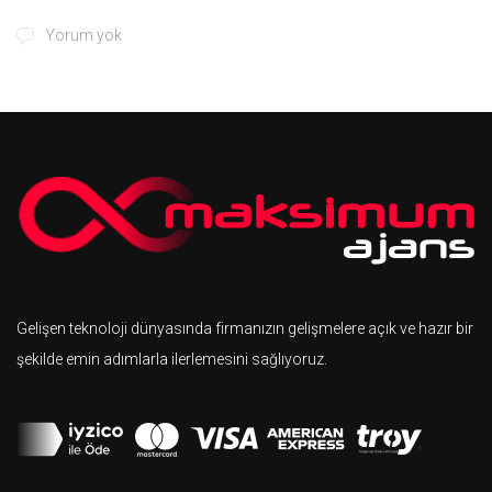
Yorum yok
Gelişen teknoloji dünyasında firmanızın gelişmelere açık ve hazır bir
şekilde emin adımlarla ilerlemesini sağlıyoruz.