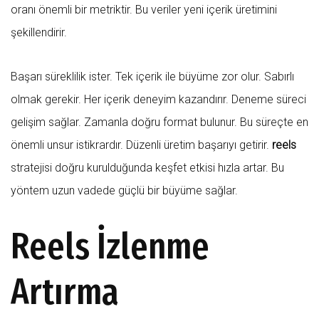
oranı önemli bir metriktir. Bu veriler yeni içerik üretimini
şekillendirir.
Başarı süreklilik ister. Tek içerik ile büyüme zor olur. Sabırlı
olmak gerekir. Her içerik deneyim kazandırır. Deneme süreci
gelişim sağlar. Zamanla doğru format bulunur. Bu süreçte en
önemli unsur istikrardır. Düzenli üretim başarıyı getirir.
reels
stratejisi doğru kurulduğunda keşfet etkisi hızla artar. Bu
yöntem uzun vadede güçlü bir büyüme sağlar.
Reels İzlenme
Artırma