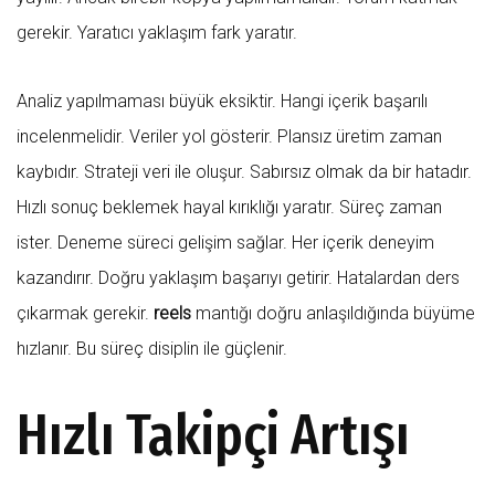
gerekir. Yaratıcı yaklaşım fark yaratır.
Analiz yapılmaması büyük eksiktir. Hangi içerik başarılı
incelenmelidir. Veriler yol gösterir. Plansız üretim zaman
kaybıdır. Strateji veri ile oluşur. Sabırsız olmak da bir hatadır.
Hızlı sonuç beklemek hayal kırıklığı yaratır. Süreç zaman
ister. Deneme süreci gelişim sağlar. Her içerik deneyim
kazandırır. Doğru yaklaşım başarıyı getirir. Hatalardan ders
çıkarmak gerekir.
reels
mantığı doğru anlaşıldığında büyüme
hızlanır. Bu süreç disiplin ile güçlenir.
Hızlı Takipçi Artışı