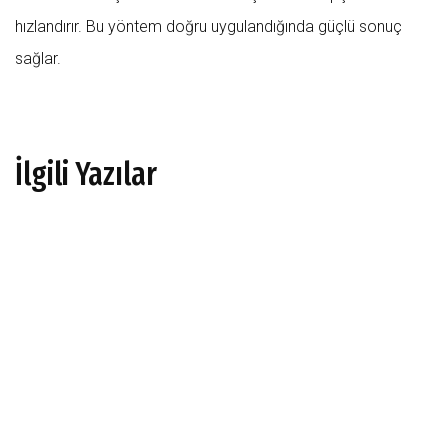
hızlandırır. Bu yöntem doğru uygulandığında güçlü sonuç
sağlar.
İlgili Yazılar