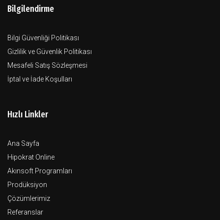
Bilgilendirme
Bilgi Güvenliği Politikası
Gizlilik ve Güvenlik Politikası
Mesafeli Satış Sözleşmesi
İptal ve İade Koşulları
Hızlı Linkler
Ana Sayfa
Hipokrat Online
Akınsoft Programları
Prodüksiyon
Çözümlerimiz
Referanslar