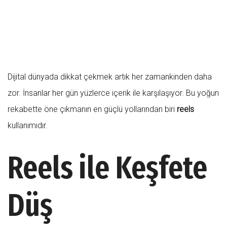
Dijital dünyada dikkat çekmek artık her zamankinden daha
zor. İnsanlar her gün yüzlerce içerik ile karşılaşıyor. Bu yoğun
rekabette öne çıkmanın en güçlü yollarından biri
reels
kullanımıdır.
Reels ile Keşfete
Düş