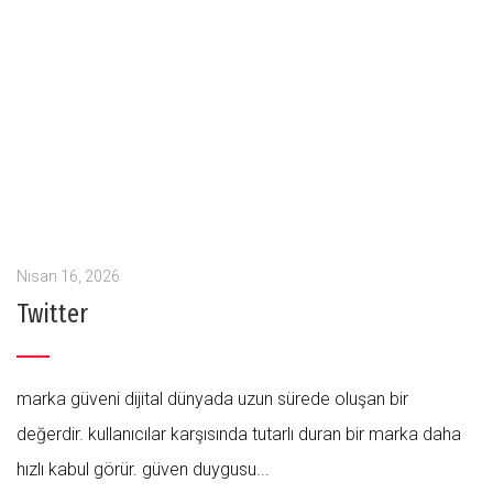
Nisan 16, 2026
Twitter
marka güveni dijital dünyada uzun sürede oluşan bir
değerdir. kullanıcılar karşısında tutarlı duran bir marka daha
hızlı kabul görür. güven duygusu...