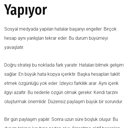
Yapıyor
Sosyal medyada yapılan hatalar başarıyı engeller. Birçok
hesap aynı yanlışları tekrar eder. Bu durum büyümeyi
yavaşlatır.
Doğru strateji bu noktada fark yaratır. Hataları bilmek gelişim
sağlar. En büyük hata kopya içeriktir. Başka hesapları taklit
etmek özgünlüğü yok eder. İzleyici farklılık arar. Aynı içerik
ilgiyi azaltır. Bu nedenle özgün olmak gerekir. Kendi tarzını
oluşturmak önemlidir. Düzensiz paylaşım büyük bir sorundur.
Bir gün paylaşım yapılır. Sonra uzun süre boşluk oluşur. Bu