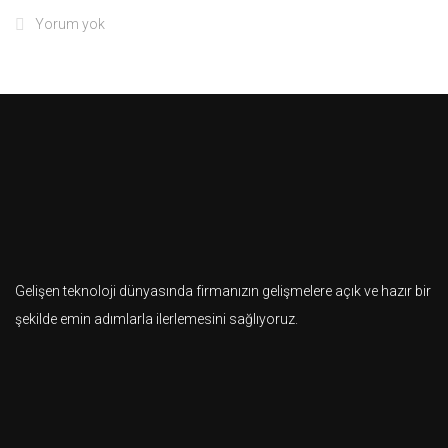
Yorum yok
Gelişen teknoloji dünyasında firmanızın gelişmelere açık ve hazır bir
şekilde emin adımlarla ilerlemesini sağlıyoruz.