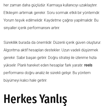
her zaman daha güçlüdür. Karmaşa kullanıcıyı uzaklaştırır.
Etkileşim artırmak gerekir. Soru sormak etkili bir yöntemdir.
Yorum teşvik edilmelidir. Kaydetme çağrısı yapılmalıdır. Bu
sinyaller içerik performansını artırır.
Süreklilik burada da önemlidir. Düzenli içerik güven oluşturur.
Algoritma aktif hesapları destekler. Uzun vadeli düşünmek
gerekir. Sabır başarı getirir. Doğru strateji ile izlenme hızla
yükselir. Planlı hareket eden hesaplar fark yaratır.
reels
performansı doğru analiz ile sürekli gelişir. Bu yöntem
büyümeyi kalıcı hale getirir.
Herkes Yanlış