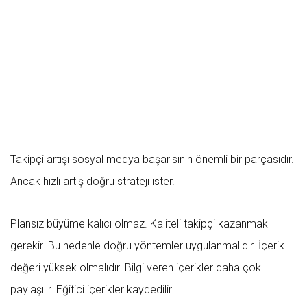
Takipçi artışı sosyal medya başarısının önemli bir parçasıdır.
Ancak hızlı artış doğru strateji ister.
Plansız büyüme kalıcı olmaz. Kaliteli takipçi kazanmak
gerekir. Bu nedenle doğru yöntemler uygulanmalıdır. İçerik
değeri yüksek olmalıdır. Bilgi veren içerikler daha çok
paylaşılır. Eğitici içerikler kaydedilir.