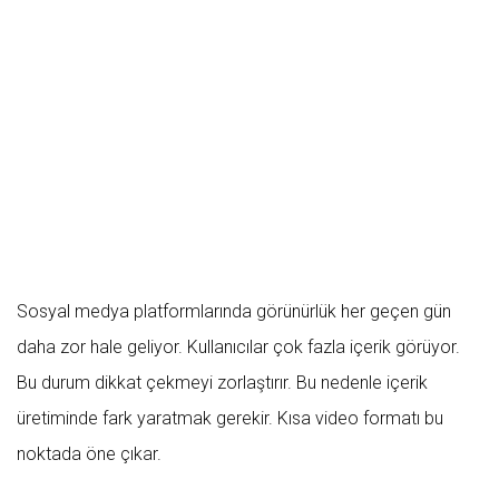
Sosyal medya platformlarında görünürlük her geçen gün
daha zor hale geliyor. Kullanıcılar çok fazla içerik görüyor.
Bu durum dikkat çekmeyi zorlaştırır. Bu nedenle içerik
üretiminde fark yaratmak gerekir. Kısa video formatı bu
noktada öne çıkar.