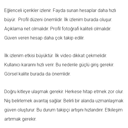
Eğlenceli içerikler izlenir. Fayda sunan hesaplar daha hızlı
büyür. Profil düzeni önemlidir. İlk izlenim burada oluşur.
Açıklama net olmalıdır. Profil fotoğrafı kaliteli olmalıdır.
Güven veren hesap daha çok takip edilir.
İlk izlenim etkisi büyüktür. İlk video dikkat çekmelidir.
Kullanıcı kararını hızlı verir. Bu nedenle güçlü giriş gerekir.
Görsel kalite burada da önemlidir.
Doğru kitleye ulaşmak gerekir. Herkese hitap etmek zor olur.
Niş belirlemek avantaj sağlar. Belirli bir alanda uzmanlaşmak
güven oluşturur. Bu durum takipçi artışını hızlandırır. Etkileşim
artırmak gerekir.