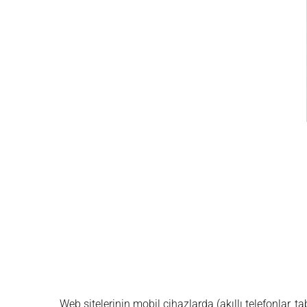
Web sitelerinin mobil cihazlarda (akıllı telefonlar, 