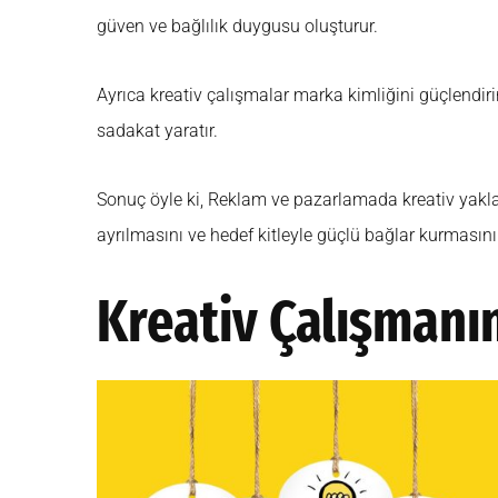
güven ve bağlılık duygusu oluşturur.
Ayrıca kreativ çalışmalar marka kimliğini güçlendiri
sadakat yaratır.
Sonuç öyle ki, Reklam ve pazarlamada kreativ yaklaşı
ayrılmasını ve hedef kitleyle güçlü bağlar kurmasını
Kreativ Çalışmanı