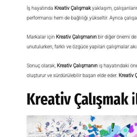
İş hayatında
Kreativ Çalışmak
yaklaşım, çalışanları
performansı hem de bağlılığı yükseltir. Ayrıca çalışan
Markalar için
Kreativ Çalışmanın
bir diğer önemi de 
unutulurken, farklı ve özgüce yapılan çalışmalar akı
Sonuç olarak,
Kreativ Çalışmanın
iş hayatındaki öne
oluşturur ve sürdürülebilir başarı elde eder.
Kreativ 
Kreativ Çalışmak
i