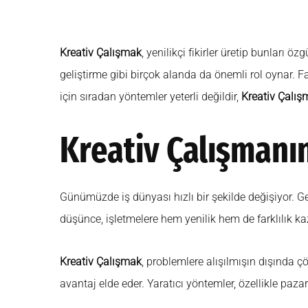
Kreativ Çalışmak
, yenilikçi fikirler üretip bunları 
geliştirme gibi birçok alanda da önemli rol oynar. F
için sıradan yöntemler yeterli değildir,
Kreativ Çalış
Kreativ Çalışmanı
Günümüzde iş dünyası hızlı bir şekilde değişiyor. 
düşünce, işletmelere hem yenilik hem de farklılık ka
Kreativ Çalışmak
, problemlere alışılmışın dışında çö
avantaj elde eder. Yaratıcı yöntemler, özellikle paz