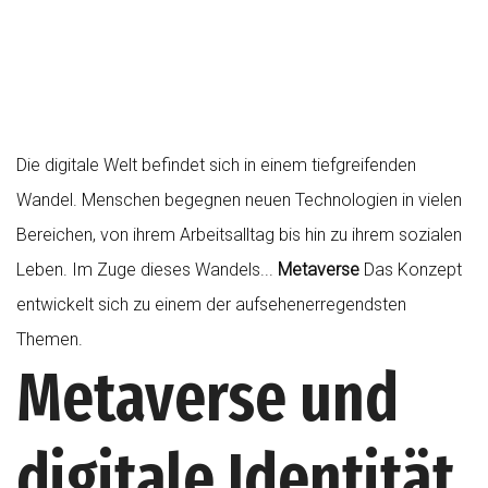
Die digitale Welt befindet sich in einem tiefgreifenden
Wandel. Menschen begegnen neuen Technologien in vielen
Bereichen, von ihrem Arbeitsalltag bis hin zu ihrem sozialen
Leben. Im Zuge dieses Wandels...
Metaverse
Das Konzept
entwickelt sich zu einem der aufsehenerregendsten
Themen.
Metaverse und
digitale Identität