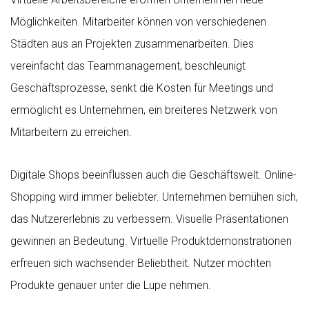
Möglichkeiten. Mitarbeiter können von verschiedenen
Städten aus an Projekten zusammenarbeiten. Dies
vereinfacht das Teammanagement, beschleunigt
Geschäftsprozesse, senkt die Kosten für Meetings und
ermöglicht es Unternehmen, ein breiteres Netzwerk von
Mitarbeitern zu erreichen.
Digitale Shops beeinflussen auch die Geschäftswelt. Online-
Shopping wird immer beliebter. Unternehmen bemühen sich,
das Nutzererlebnis zu verbessern. Visuelle Präsentationen
gewinnen an Bedeutung. Virtuelle Produktdemonstrationen
erfreuen sich wachsender Beliebtheit. Nutzer möchten
Produkte genauer unter die Lupe nehmen.