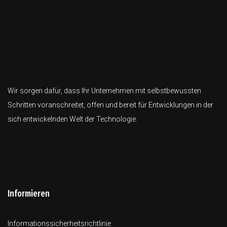
Wir sorgen dafür, dass Ihr Unternehmen mit selbstbewussten
Schritten voranschreitet, offen und bereit für Entwicklungen in der
sich entwickelnden Welt der Technologie.
Informieren
Informationssicherheitsrichtlinie