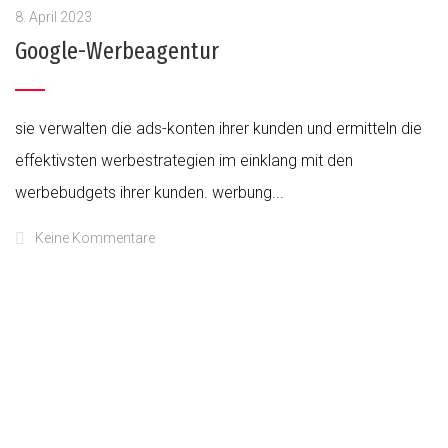
8. April 2023
Google-Werbeagentur
sie verwalten die ads-konten ihrer kunden und ermitteln die
effektivsten werbestrategien im einklang mit den
werbebudgets ihrer kunden. werbung...
Keine Kommentare