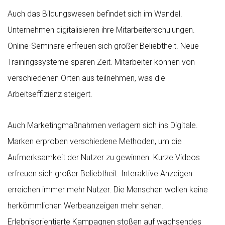
Auch das Bildungswesen befindet sich im Wandel.
Unternehmen digitalisieren ihre Mitarbeiterschulungen.
Online-Seminare erfreuen sich großer Beliebtheit. Neue
Trainingssysteme sparen Zeit. Mitarbeiter können von
verschiedenen Orten aus teilnehmen, was die
Arbeitseffizienz steigert.
Auch Marketingmaßnahmen verlagern sich ins Digitale.
Marken erproben verschiedene Methoden, um die
Aufmerksamkeit der Nutzer zu gewinnen. Kurze Videos
erfreuen sich großer Beliebtheit. Interaktive Anzeigen
erreichen immer mehr Nutzer. Die Menschen wollen keine
herkömmlichen Werbeanzeigen mehr sehen.
Erlebnisorientierte Kampagnen stoßen auf wachsendes