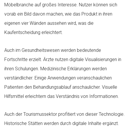
Möbelbranche auf großes Interesse. Nutzer können sich
vorab ein Bild davon machen, wie das Produkt in ihren
eigenen vier Wänden aussehen wird, was die
Kaufentscheidung erleichtert.
Auch im Gesundheitswesen werden bedeutende
Fortschritte erzielt. Ärzte nutzen digitale Visualisierungen in
ihren Schulungen. Medizinische Erklärungen werden
verständlicher. Einige Anwendungen veranschaulichen
Patienten den Behandlungsablauf anschaulicher. Visuelle
Hilfsmittel erleichtern das Verständnis von Informationen.
Auch der Tourismussektor profitiert von dieser Technologie.
Historische Stätten werden durch digitale Inhalte ergänzt.