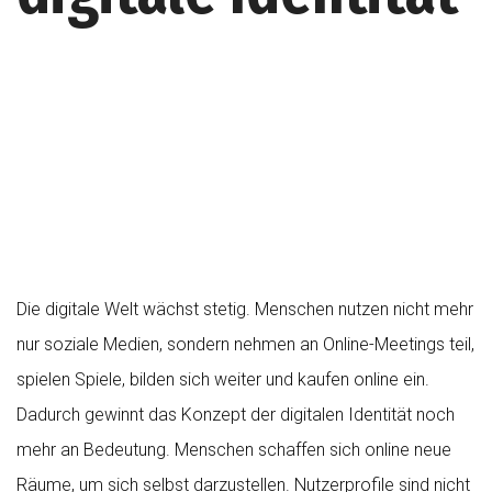
Die digitale Welt wächst stetig. Menschen nutzen nicht mehr
nur soziale Medien, sondern nehmen an Online-Meetings teil,
spielen Spiele, bilden sich weiter und kaufen online ein.
Dadurch gewinnt das Konzept der digitalen Identität noch
mehr an Bedeutung. Menschen schaffen sich online neue
Räume, um sich selbst darzustellen. Nutzerprofile sind nicht