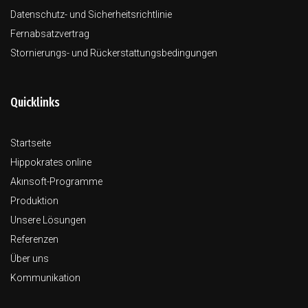
Datenschutz- und Sicherheitsrichtlinie
Fernabsatzvertrag
Stornierungs- und Rückerstattungsbedingungen
Quicklinks
Startseite
Hippokrates online
Akınsoft-Programme
Produktion
Unsere Lösungen
Referenzen
Über uns
Kommunikation