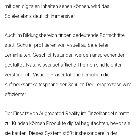
mit den digitalen Inhalten sehen können, wird das
Spielerlebnis deutlich immersiver.
Auch im Bildungsbereich finden bedeutende Fortschritte
statt. Schüler profitieren von visuell aufbereiteten
Lerninhalten. Geschichtsstunden werden ansprechender
gestaltet. Naturwissenschaftliche Themen sind leichter
verständlich. Visuelle Präsentationen erhöhen die
Aufmerksamkeitsspanne der Schüler. Der Lernprozess wird
effizienter.
Der Einsatz von Augmented Reality im Einzelhandel nimmt
zu. Kunden können Produkte digital begutachten, bevor sie
sie kaufen. Dieses System stößt insbesondere in der