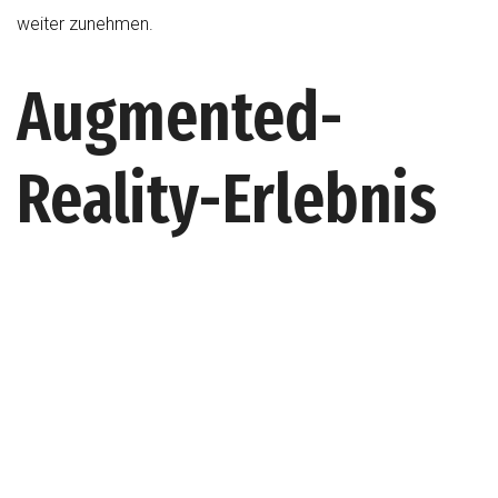
weiter zunehmen.
Augmented-
Reality-Erlebnis