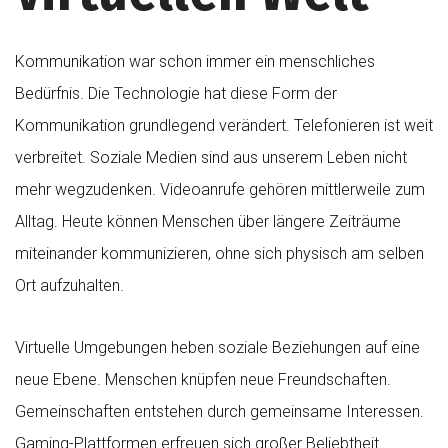
Kommunikation war schon immer ein menschliches
Bedürfnis. Die Technologie hat diese Form der
Kommunikation grundlegend verändert. Telefonieren ist weit
verbreitet. Soziale Medien sind aus unserem Leben nicht
mehr wegzudenken. Videoanrufe gehören mittlerweile zum
Alltag. Heute können Menschen über längere Zeiträume
miteinander kommunizieren, ohne sich physisch am selben
Ort aufzuhalten.
Virtuelle Umgebungen heben soziale Beziehungen auf eine
neue Ebene. Menschen knüpfen neue Freundschaften.
Gemeinschaften entstehen durch gemeinsame Interessen.
Gaming-Plattformen erfreuen sich großer Beliebtheit.