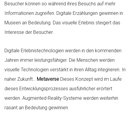
Besucher können so während ihres Besuchs auf mehr
Informationen zugreifen. Digitale Erzählungen gewinnen in
Museen an Bedeutung. Das visuelle Erlebnis steigert das
Interesse der Besucher.
Digitale Erlebnistechnologien werden in den kommenden
Jahren immer leistungsfähiger. Die Menschen werden
visuelle Technologien verstärkt in ihren Alltag integrieren. In
naher Zukunft…
Metaverse
Dieses Konzept wird im Laufe
dieses Entwicklungsprozesses ausführlicher erörtert
werden. Augmented-Reality-Systeme werden weiterhin
rasant an Bedeutung gewinnen.