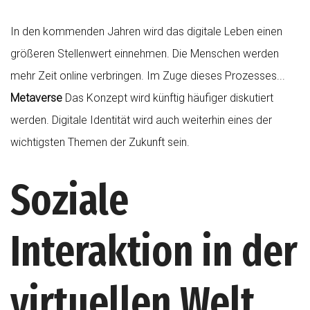
In den kommenden Jahren wird das digitale Leben einen
größeren Stellenwert einnehmen. Die Menschen werden
mehr Zeit online verbringen. Im Zuge dieses Prozesses...
Metaverse
Das Konzept wird künftig häufiger diskutiert
werden. Digitale Identität wird auch weiterhin eines der
wichtigsten Themen der Zukunft sein.
Soziale
Interaktion in der
virtuellen Welt