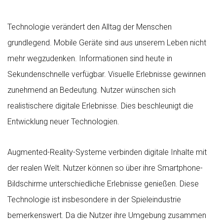
Technologie verändert den Alltag der Menschen
grundlegend. Mobile Geräte sind aus unserem Leben nicht
mehr wegzudenken. Informationen sind heute in
Sekundenschnelle verfügbar. Visuelle Erlebnisse gewinnen
zunehmend an Bedeutung. Nutzer wünschen sich
realistischere digitale Erlebnisse. Dies beschleunigt die
Entwicklung neuer Technologien.
Augmented-Reality-Systeme verbinden digitale Inhalte mit
der realen Welt. Nutzer können so über ihre Smartphone-
Bildschirme unterschiedliche Erlebnisse genießen. Diese
Technologie ist insbesondere in der Spieleindustrie
bemerkenswert. Da die Nutzer ihre Umgebung zusammen