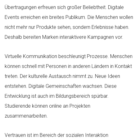
Übertragungen erfreuen sich großer Beliebtheit. Digitale
Events erreichen ein breites Publikum. Die Menschen wollen
nicht mehr nur Produkte sehen, sondern Erlebnisse haben.
Deshalb bereiten Marken interaktivere Kampagnen vor.
Virtuelle Kommunikation beschleunigt Prozesse. Menschen
können schnell mit Personen in anderen Ländern in Kontakt
treten. Der kulturelle Austausch nimmt zu. Neue Ideen
entstehen. Digitale Gemeinschaften wachsen. Diese
Entwicklung ist auch im Bildungsbereich spürbar.
Studierende können online an Projekten
zusammenarbeiten.
Vertrauen ist im Bereich der sozialen Interaktion