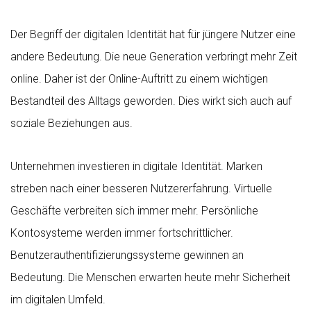
Der Begriff der digitalen Identität hat für jüngere Nutzer eine
andere Bedeutung. Die neue Generation verbringt mehr Zeit
online. Daher ist der Online-Auftritt zu einem wichtigen
Bestandteil des Alltags geworden. Dies wirkt sich auch auf
soziale Beziehungen aus.
Unternehmen investieren in digitale Identität. Marken
streben nach einer besseren Nutzererfahrung. Virtuelle
Geschäfte verbreiten sich immer mehr. Persönliche
Kontosysteme werden immer fortschrittlicher.
Benutzerauthentifizierungssysteme gewinnen an
Bedeutung. Die Menschen erwarten heute mehr Sicherheit
im digitalen Umfeld.