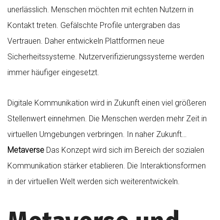
unerlässlich. Menschen möchten mit echten Nutzern in
Kontakt treten. Gefälschte Profile untergraben das
Vertrauen. Daher entwickeln Plattformen neue
Sicherheitssysteme. Nutzerverifizierungssysteme werden
immer häufiger eingesetzt.
Digitale Kommunikation wird in Zukunft einen viel größeren
Stellenwert einnehmen. Die Menschen werden mehr Zeit in
virtuellen Umgebungen verbringen. In naher Zukunft…
Metaverse
Das Konzept wird sich im Bereich der sozialen
Kommunikation stärker etablieren. Die Interaktionsformen
in der virtuellen Welt werden sich weiterentwickeln.