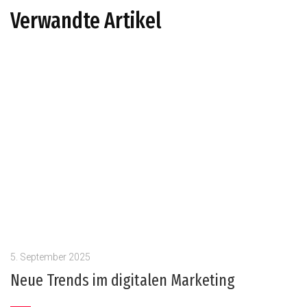
Verwandte Artikel
5. September 2025
Neue Trends im digitalen Marketing