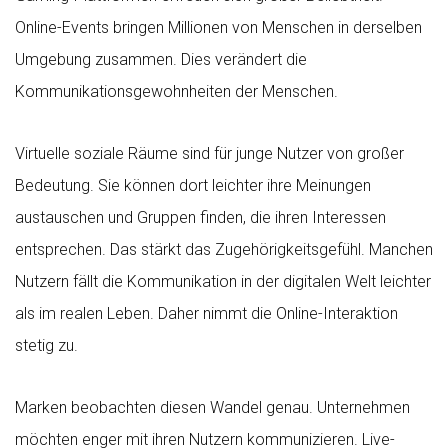
Online-Events bringen Millionen von Menschen in derselben
Umgebung zusammen. Dies verändert die
Kommunikationsgewohnheiten der Menschen.
Virtuelle soziale Räume sind für junge Nutzer von großer
Bedeutung. Sie können dort leichter ihre Meinungen
austauschen und Gruppen finden, die ihren Interessen
entsprechen. Das stärkt das Zugehörigkeitsgefühl. Manchen
Nutzern fällt die Kommunikation in der digitalen Welt leichter
als im realen Leben. Daher nimmt die Online-Interaktion
stetig zu.
Marken beobachten diesen Wandel genau. Unternehmen
möchten enger mit ihren Nutzern kommunizieren. Live-