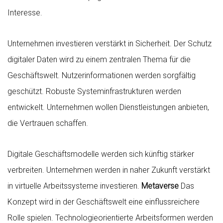
Interesse.
Unternehmen investieren verstärkt in Sicherheit. Der Schutz
digitaler Daten wird zu einem zentralen Thema für die
Geschäftswelt. Nutzerinformationen werden sorgfältig
geschützt. Robuste Systeminfrastrukturen werden
entwickelt. Unternehmen wollen Dienstleistungen anbieten,
die Vertrauen schaffen.
Digitale Geschäftsmodelle werden sich künftig stärker
verbreiten. Unternehmen werden in naher Zukunft verstärkt
in virtuelle Arbeitssysteme investieren.
Metaverse
Das
Konzept wird in der Geschäftswelt eine einflussreichere
Rolle spielen. Technologieorientierte Arbeitsformen werden