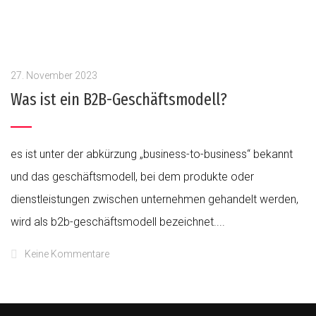
27. November 2023
Was ist ein B2B-Geschäftsmodell?
es ist unter der abkürzung „business-to-business“ bekannt
und das geschäftsmodell, bei dem produkte oder
dienstleistungen zwischen unternehmen gehandelt werden,
wird als b2b-geschäftsmodell bezeichnet....
Keine Kommentare