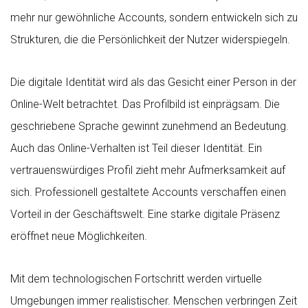
mehr nur gewöhnliche Accounts, sondern entwickeln sich zu
Strukturen, die die Persönlichkeit der Nutzer widerspiegeln.
Die digitale Identität wird als das Gesicht einer Person in der
Online-Welt betrachtet. Das Profilbild ist einprägsam. Die
geschriebene Sprache gewinnt zunehmend an Bedeutung.
Auch das Online-Verhalten ist Teil dieser Identität. Ein
vertrauenswürdiges Profil zieht mehr Aufmerksamkeit auf
sich. Professionell gestaltete Accounts verschaffen einen
Vorteil in der Geschäftswelt. Eine starke digitale Präsenz
eröffnet neue Möglichkeiten.
Mit dem technologischen Fortschritt werden virtuelle
Umgebungen immer realistischer. Menschen verbringen Zeit