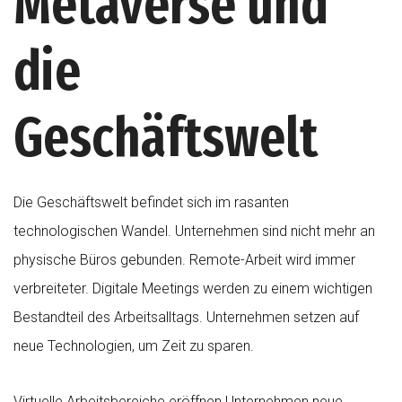
Metaverse und
die
Geschäftswelt
Die Geschäftswelt befindet sich im rasanten
technologischen Wandel. Unternehmen sind nicht mehr an
physische Büros gebunden. Remote-Arbeit wird immer
verbreiteter. Digitale Meetings werden zu einem wichtigen
Bestandteil des Arbeitsalltags. Unternehmen setzen auf
neue Technologien, um Zeit zu sparen.
Virtuelle Arbeitsbereiche eröffnen Unternehmen neue