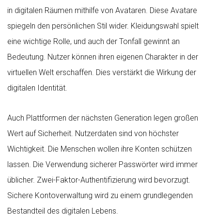
in digitalen Räumen mithilfe von Avataren. Diese Avatare
spiegeln den persönlichen Stil wider. Kleidungswahl spielt
eine wichtige Rolle, und auch der Tonfall gewinnt an
Bedeutung. Nutzer können ihren eigenen Charakter in der
virtuellen Welt erschaffen. Dies verstärkt die Wirkung der
digitalen Identität.
Auch Plattformen der nächsten Generation legen großen
Wert auf Sicherheit. Nutzerdaten sind von höchster
Wichtigkeit. Die Menschen wollen ihre Konten schützen
lassen. Die Verwendung sicherer Passwörter wird immer
üblicher. Zwei-Faktor-Authentifizierung wird bevorzugt.
Sichere Kontoverwaltung wird zu einem grundlegenden
Bestandteil des digitalen Lebens.