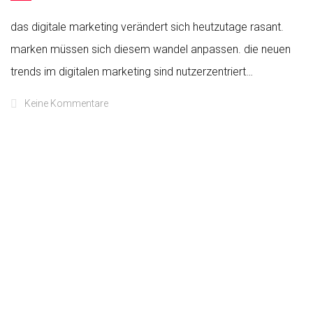
das digitale marketing verändert sich heutzutage rasant.
marken müssen sich diesem wandel anpassen. die neuen
trends im digitalen marketing sind nutzerzentriert…
Keine Kommentare