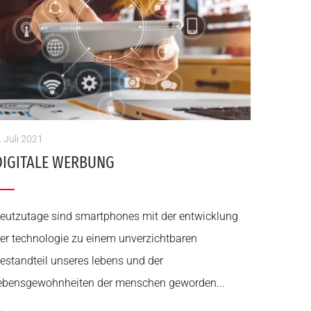
. Juli 2021
DIGITALE WERBUNG
eutzutage sind smartphones mit der entwicklung
er technologie zu einem unverzichtbaren
estandteil unseres lebens und der
ebensgewohnheiten der menschen geworden...