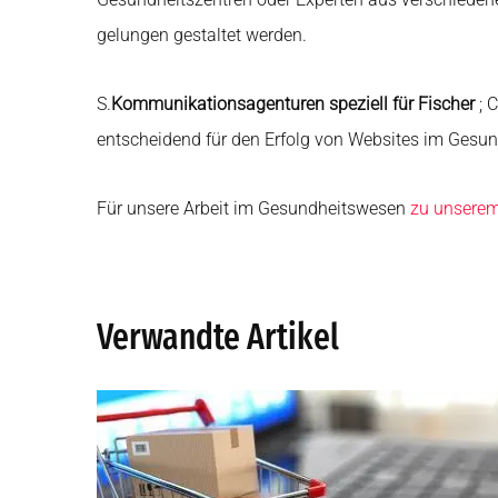
gelungen gestaltet werden.
S.
Kommunikationsagenturen speziell für Fischer
; 
entscheidend für den Erfolg von Websites im Gesu
Für unsere Arbeit im Gesundheitswesen
zu unserem
Verwandte Artikel