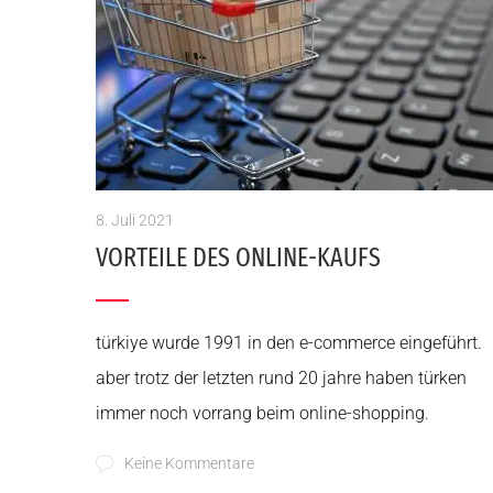
8. Juli 2021
VORTEILE DES ONLINE-KAUFS
türkiye wurde 1991 in den e-commerce eingeführt.
aber trotz der letzten rund 20 jahre haben türken
immer noch vorrang beim online-shopping.
Keine Kommentare