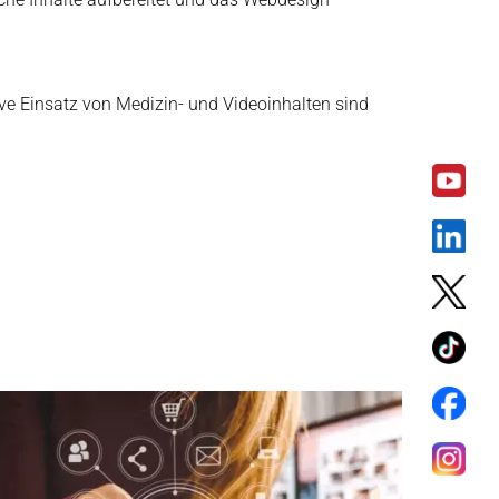
ve Einsatz von Medizin- und Videoinhalten sind