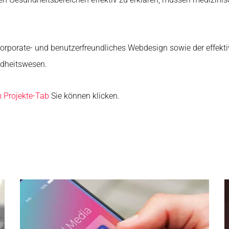
Corporate- und benutzerfreundliches Webdesign sowie der effekti
ndheitswesen.
 Projekte-Tab
Sie können klicken.