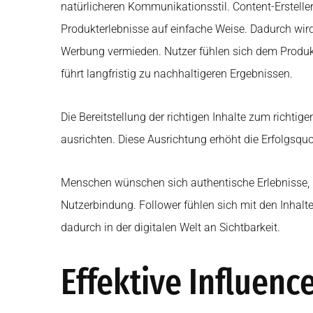
natürlicheren Kommunikationsstil. Content-Ersteller
Produkterlebnisse auf einfache Weise. Dadurch wir
Werbung vermieden. Nutzer fühlen sich dem Produk
führt langfristig zu nachhaltigeren Ergebnissen.
Die Bereitstellung der richtigen Inhalte zum richtig
ausrichten. Diese Ausrichtung erhöht die Erfolgsq
Menschen wünschen sich authentische Erlebnisse, 
Nutzerbindung. Follower fühlen sich mit den Inhalt
dadurch in der digitalen Welt an Sichtbarkeit.
Effektive Influenc