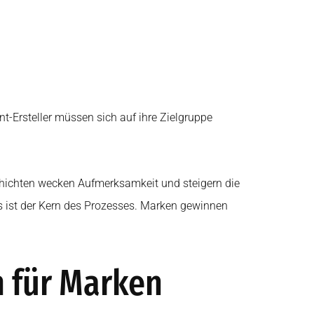
nt-Ersteller müssen sich auf ihre Zielgruppe
chichten wecken Aufmerksamkeit und steigern die
as ist der Kern des Prozesses. Marken gewinnen
n für Marken