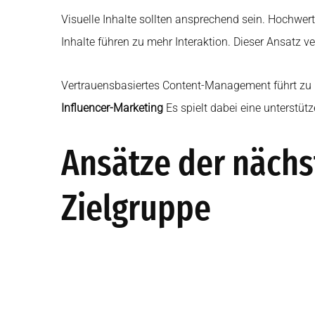
Visuelle Inhalte sollten ansprechend sein. Hochwerti
Inhalte führen zu mehr Interaktion. Dieser Ansatz v
Vertrauensbasiertes Content-Management führt zu l
Influencer-Marketing
Es spielt dabei eine unterstütz
Ansätze der nächs
Zielgruppe