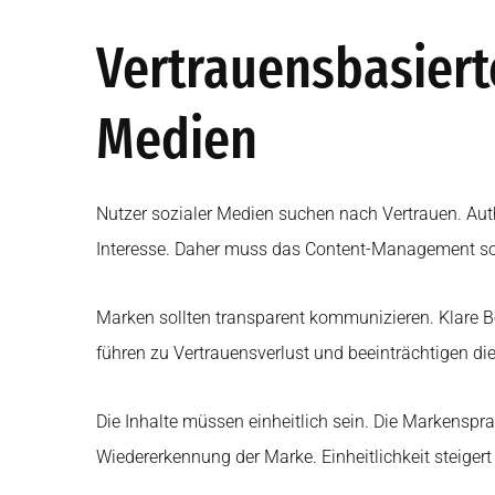
Vertrauensbasiert
Medien
Nutzer sozialer Medien suchen nach Vertrauen. Auth
Interesse. Daher muss das Content-Management sor
Marken sollten transparent kommunizieren. Klare 
führen zu Vertrauensverlust und beeinträchtigen 
Die Inhalte müssen einheitlich sein. Die Markensprac
Wiedererkennung der Marke. Einheitlichkeit steiger