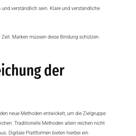
h und verständlich sein. Klare und verständliche
er Zeit. Marken müssen diese Bindung schützen.
eichung der
den neue Methoden entwickelt, um die Zielgruppe
eichen. Traditionelle Methoden allein reichen nicht
us. Digitale Plattformen bieten hierbei ein