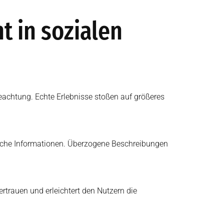
 in sozialen
Beachtung. Echte Erlebnisse stoßen auf größeres
liche Informationen. Überzogene Beschreibungen
ertrauen und erleichtert den Nutzern die