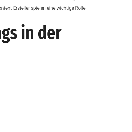
ntent-Ersteller spielen eine wichtige Rolle.
gs in der