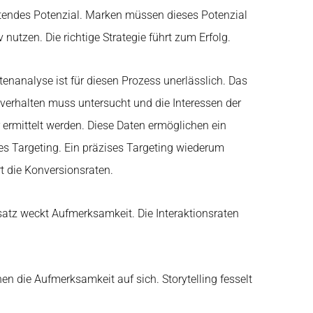
endes Potenzial. Marken müssen dieses Potenzial
iv nutzen. Die richtige Strategie führt zum Erfolg.
tenanalyse ist für diesen Prozess unerlässlich. Das
verhalten muss untersucht und die Interessen der
 ermittelt werden. Diese Daten ermöglichen ein
es Targeting. Ein präzises Targeting wiederum
rt die Konversionsraten.
nsatz weckt Aufmerksamkeit. Die Interaktionsraten
n die Aufmerksamkeit auf sich. Storytelling fesselt