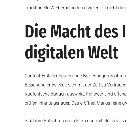
Traditionelle Werbemethoden erzielen oft nicht di
Die Macht des 
digitalen Welt
Content-Ersteller bauen enge Beziehungen zu ihren 
Beziehung entwickelt sich mit der Zeit zu Vertrauen,
Kaufentscheidungen auswirkt. Follower sind offen
prüfen Inhalte genauer. Das eröffnet Marken eine g
Statt ihre Botschaften direkt zu übermitteln, bevor