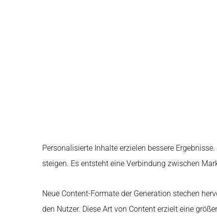
Personalisierte Inhalte erzielen bessere Ergebnisse
steigen. Es entsteht eine Verbindung zwischen Mar
Neue Content-Formate der Generation stechen hervor
den Nutzer. Diese Art von Content erzielt eine größe