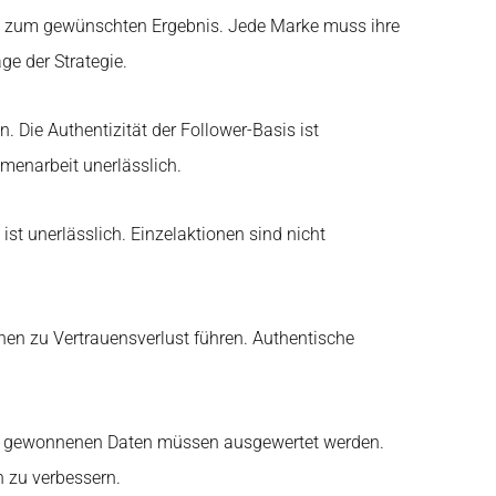
cht zum gewünschten Ergebnis. Jede Marke muss ihre
ge der Strategie.
 Die Authentizität der Follower-Basis ist
menarbeit unerlässlich.
 ist unerlässlich. Einzelaktionen sind nicht
önnen zu Vertrauensverlust führen. Authentische
 Die gewonnenen Daten müssen ausgewertet werden.
n zu verbessern.