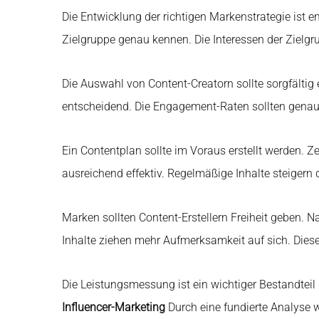
Die Entwicklung der richtigen Markenstrategie ist
Zielgruppe genau kennen. Die Interessen der Zielgr
Die Auswahl von Content-Creatorn sollte sorgfältig 
entscheidend. Die Engagement-Raten sollten genau g
Ein Contentplan sollte im Voraus erstellt werden. Zei
ausreichend effektiv. Regelmäßige Inhalte steigern
Marken sollten Content-Erstellern Freiheit geben. Na
Inhalte ziehen mehr Aufmerksamkeit auf sich. Dies
Die Leistungsmessung ist ein wichtiger Bestandtei
Influencer-Marketing
Durch eine fundierte Analyse wi