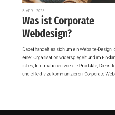
8. APRIL 2023
Was ist Corporate
Webdesign?
Dabei handelt es sich um ein Website-Design,
einer Organisation widerspiegelt und im Einkla
ist es, Informationen wie die Produkte, Dienst
und effektiv zu kommunizieren. Corporate Webd