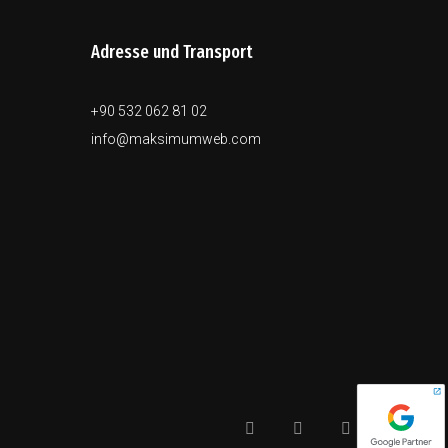
Adresse und Transport
+90 532 062 81 02
info@maksimumweb.com