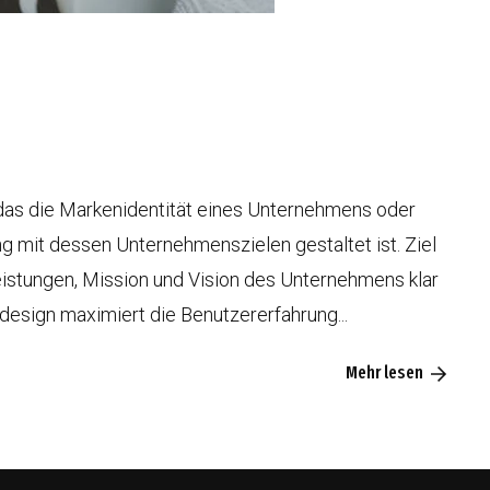
 das die Markenidentität eines Unternehmens oder
ng mit dessen Unternehmenszielen gestaltet ist. Ziel
leistungen, Mission und Vision des Unternehmens klar
esign maximiert die Benutzererfahrung...
Mehr lesen