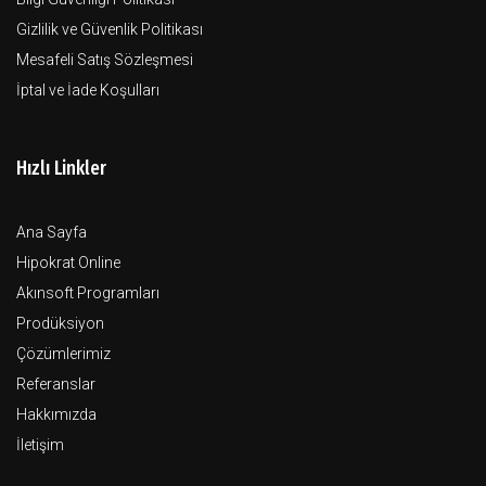
Gizlilik ve Güvenlik Politikası
Mesafeli Satış Sözleşmesi
İptal ve İade Koşulları
Hızlı Linkler
Ana Sayfa
Hipokrat Online
Akınsoft Programları
Prodüksiyon
Çözümlerimiz
Referanslar
Hakkımızda
İletişim