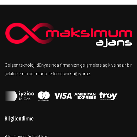
Gelişen teknoloji dünyasında firmanızın gelişmelere açık ve hazır bir
şekilde emin adımlarla ilerlemesini sağlıyoruz.
Bilgilendirme
Bilgi Güvenliği Politikası