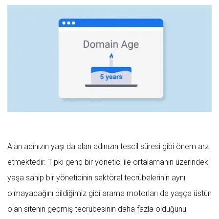
Alan adınızın yaşı da alan adınızın tescil süresi gibi önem arz
etmektedir. Tıpkı genç bir yönetici ile ortalamanın üzerindeki
yaşa sahip bir yöneticinin sektörel tecrübelerinin aynı
olmayacağını bildiğimiz gibi arama motorları da yaşça üstün
olan sitenin geçmiş tecrübesinin daha fazla olduğunu