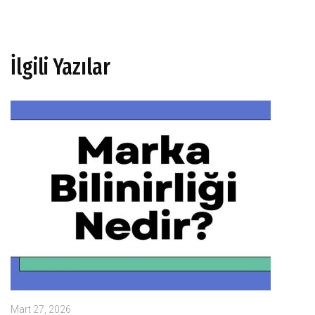
İlgili Yazılar
Mart 27, 2026