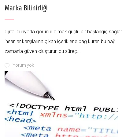
Marka Bilinirliği
dijital dünyada görünür olmak güçlü bir başlangıç sağlar.
i̇nsanlar karşılarına çıkan içeriklerle bağ kurar. bu bağ
zamanla güven oluşturur. bu süreç...
Yorum yok