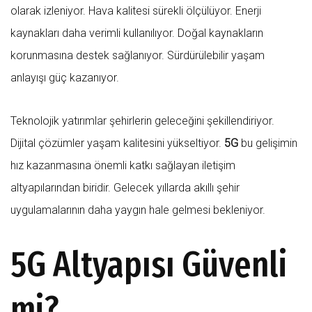
olarak izleniyor. Hava kalitesi sürekli ölçülüyor. Enerji
kaynakları daha verimli kullanılıyor. Doğal kaynakların
korunmasına destek sağlanıyor. Sürdürülebilir yaşam
anlayışı güç kazanıyor.
Teknolojik yatırımlar şehirlerin geleceğini şekillendiriyor.
Dijital çözümler yaşam kalitesini yükseltiyor.
5G
bu gelişimin
hız kazanmasına önemli katkı sağlayan iletişim
altyapılarından biridir. Gelecek yıllarda akıllı şehir
uygulamalarının daha yaygın hale gelmesi bekleniyor.
5G Altyapısı Güvenli
mi?