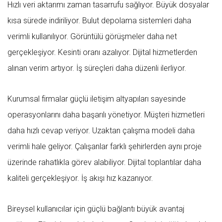
Hızlı veri aktarımı zaman tasarrufu sağlıyor. Büyük dosyalar
kısa sürede indiriliyor. Bulut depolama sistemleri daha
verimli kullanılıyor. Görüntülü görüşmeler daha net
gerçekleşiyor. Kesinti oranı azalıyor. Dijital hizmetlerden
alınan verim artıyor. İş süreçleri daha düzenli ilerliyor.
Kurumsal firmalar güçlü iletişim altyapıları sayesinde
operasyonlarını daha başarılı yönetiyor. Müşteri hizmetleri
daha hızlı cevap veriyor. Uzaktan çalışma modeli daha
verimli hale geliyor. Çalışanlar farklı şehirlerden aynı proje
üzerinde rahatlıkla görev alabiliyor. Dijital toplantılar daha
kaliteli gerçekleşiyor. İş akışı hız kazanıyor.
Bireysel kullanıcılar için güçlü bağlantı büyük avantaj