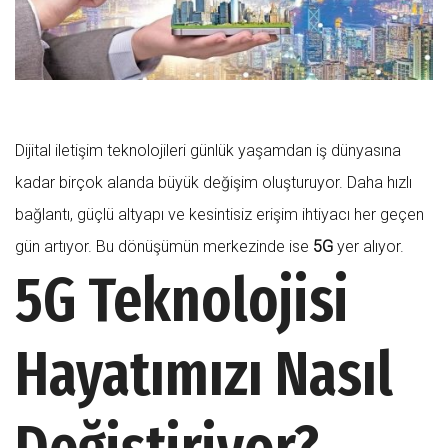
Dijital iletişim teknolojileri günlük yaşamdan iş dünyasına
kadar birçok alanda büyük değişim oluşturuyor. Daha hızlı
bağlantı, güçlü altyapı ve kesintisiz erişim ihtiyacı her geçen
gün artıyor. Bu dönüşümün merkezinde ise
5G
yer alıyor.
5G Teknolojisi
Hayatımızı Nasıl