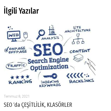
İlgili Yazılar
Temmuz 8, 2021
SEO ‘da ÇEŞİTLİLİK, KLASÖRLER