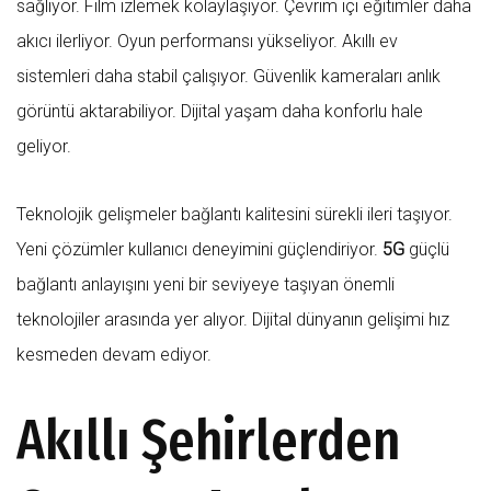
sağlıyor. Film izlemek kolaylaşıyor. Çevrim içi eğitimler daha
akıcı ilerliyor. Oyun performansı yükseliyor. Akıllı ev
sistemleri daha stabil çalışıyor. Güvenlik kameraları anlık
görüntü aktarabiliyor. Dijital yaşam daha konforlu hale
geliyor.
Teknolojik gelişmeler bağlantı kalitesini sürekli ileri taşıyor.
Yeni çözümler kullanıcı deneyimini güçlendiriyor.
5G
güçlü
bağlantı anlayışını yeni bir seviyeye taşıyan önemli
teknolojiler arasında yer alıyor. Dijital dünyanın gelişimi hız
kesmeden devam ediyor.
Akıllı Şehirlerden