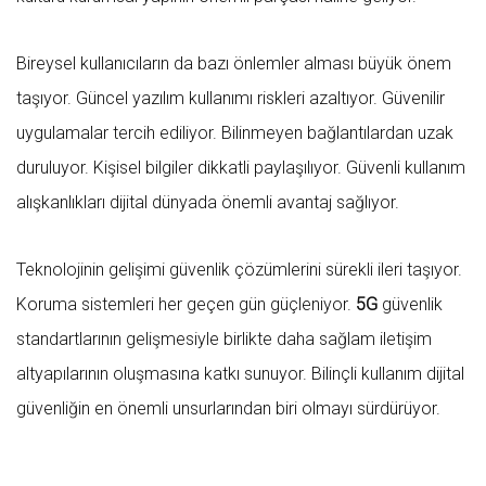
Bireysel kullanıcıların da bazı önlemler alması büyük önem
taşıyor. Güncel yazılım kullanımı riskleri azaltıyor. Güvenilir
uygulamalar tercih ediliyor. Bilinmeyen bağlantılardan uzak
duruluyor. Kişisel bilgiler dikkatli paylaşılıyor. Güvenli kullanım
alışkanlıkları dijital dünyada önemli avantaj sağlıyor.
Teknolojinin gelişimi güvenlik çözümlerini sürekli ileri taşıyor.
Koruma sistemleri her geçen gün güçleniyor.
5G
güvenlik
standartlarının gelişmesiyle birlikte daha sağlam iletişim
altyapılarının oluşmasına katkı sunuyor. Bilinçli kullanım dijital
güvenliğin en önemli unsurlarından biri olmayı sürdürüyor.