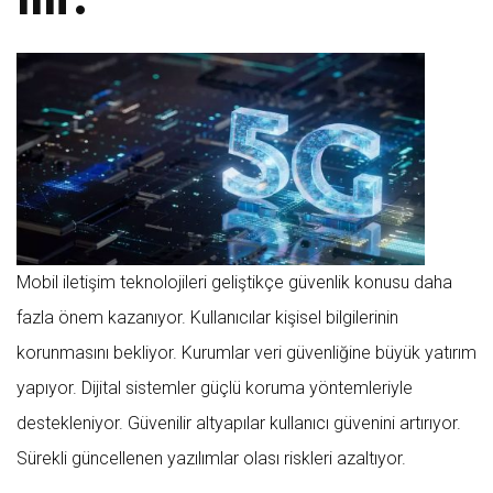
Mobil iletişim teknolojileri geliştikçe güvenlik konusu daha
fazla önem kazanıyor. Kullanıcılar kişisel bilgilerinin
korunmasını bekliyor. Kurumlar veri güvenliğine büyük yatırım
yapıyor. Dijital sistemler güçlü koruma yöntemleriyle
destekleniyor. Güvenilir altyapılar kullanıcı güvenini artırıyor.
Sürekli güncellenen yazılımlar olası riskleri azaltıyor.