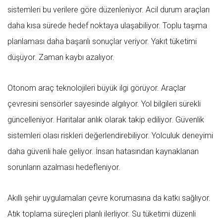
sistemleri bu verilere göre düzenleniyor. Acil durum araçları
daha kısa sürede hedef noktaya ulaşabiliyor. Toplu taşıma
planlaması daha başarılı sonuçlar veriyor. Yakıt tüketimi
düşüyor. Zaman kaybı azalıyor.
Otonom araç teknolojileri büyük ilgi görüyor. Araçlar
çevresini sensörler sayesinde algılıyor. Yol bilgileri sürekli
güncelleniyor. Haritalar anlık olarak takip ediliyor. Güvenlik
sistemleri olası riskleri değerlendirebiliyor. Yolculuk deneyimi
daha güvenli hale geliyor. İnsan hatasından kaynaklanan
sorunların azalması hedefleniyor.
Akıllı şehir uygulamaları çevre korumasına da katkı sağlıyor.
Atık toplama süreçleri planlı ilerliyor. Su tüketimi düzenli