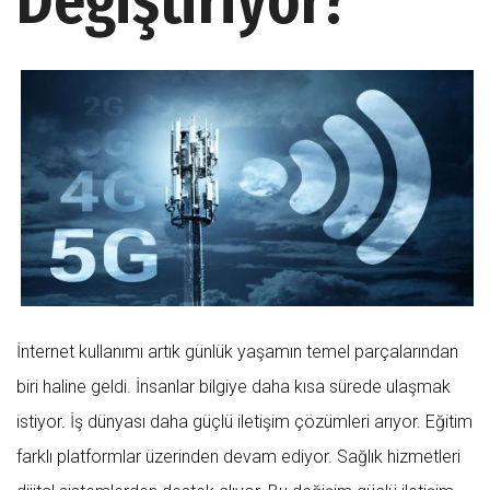
Değiştiriyor?
İnternet kullanımı artık günlük yaşamın temel parçalarından
biri haline geldi. İnsanlar bilgiye daha kısa sürede ulaşmak
istiyor. İş dünyası daha güçlü iletişim çözümleri arıyor. Eğitim
farklı platformlar üzerinden devam ediyor. Sağlık hizmetleri