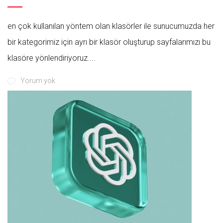
en çok kullanılan yöntem olan klasörler ile sunucumuzda her
bir kategorimiz için ayrı bir klasör oluşturup sayfalarımızı bu
klasöre yönlendiriyoruz....
Yorum yok