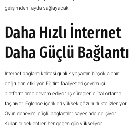
gelişimden fayda sağlayacak.
Daha Hızlı İnternet
Daha Güçlü Bağlantı
İnternet bağlantı kalitesi günlük yaşamın birçok alanını
doğrudan etkiliyor. Eğitim faaliyetleri çevrim içi
platformlarda devam ediyor. İş süreçleri dijital ortama
taşınıyor. Eğlence içerikleri yüksek çözünürlükte izleniyor.
Oyun deneyimi güçlü bağlantılar sayesinde gelişiyor.
Kullanıcı beklentileri her geçen gün yükseliyor.