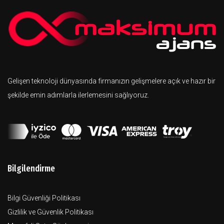
Gelişen teknoloji dünyasında firmanızın gelişmelere açık ve hazır bir
şekilde emin adımlarla ilerlemesini sağlıyoruz.
Bilgilendirme
Bilgi Güvenliği Politikası
Gizlilik ve Güvenlik Politikası