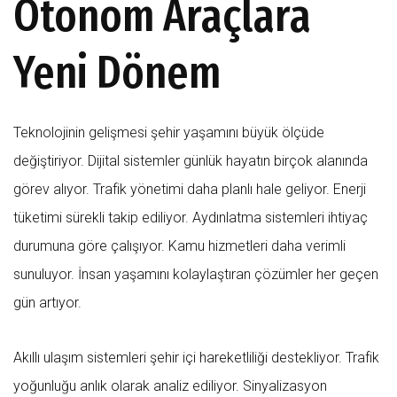
Otonom Araçlara
Yeni Dönem
Teknolojinin gelişmesi şehir yaşamını büyük ölçüde
değiştiriyor. Dijital sistemler günlük hayatın birçok alanında
görev alıyor. Trafik yönetimi daha planlı hale geliyor. Enerji
tüketimi sürekli takip ediliyor. Aydınlatma sistemleri ihtiyaç
durumuna göre çalışıyor. Kamu hizmetleri daha verimli
sunuluyor. İnsan yaşamını kolaylaştıran çözümler her geçen
gün artıyor.
Akıllı ulaşım sistemleri şehir içi hareketliliği destekliyor. Trafik
yoğunluğu anlık olarak analiz ediliyor. Sinyalizasyon